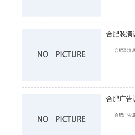
合肥装潢
合肥装潢设
合肥广告
合肥广告设