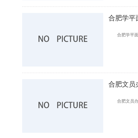
合肥学平
合肥学平面
合肥文员
合肥文员办