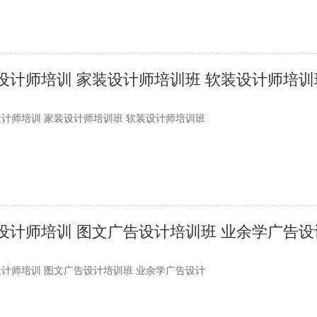
设计师培训 家装设计师培训班 软装设计师培训
计师培训 家装设计师培训班 软装设计师培训班
设计师培训 图文广告设计培训班 业余学广告设
计师培训 图文广告设计培训班 业余学广告设计