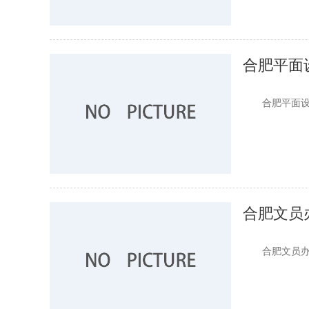
合肥平面
合肥平面设
合肥文员办
合肥文员办