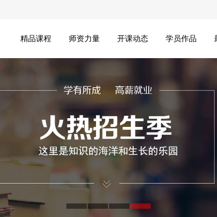
精品课程
师资力量
开课动态
学员作品