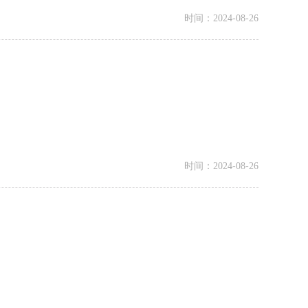
时间：2024-08-26
时间：2024-08-26