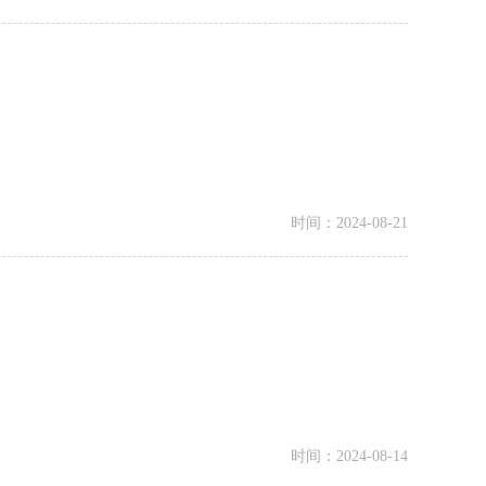
时间：2024-08-21
时间：2024-08-14