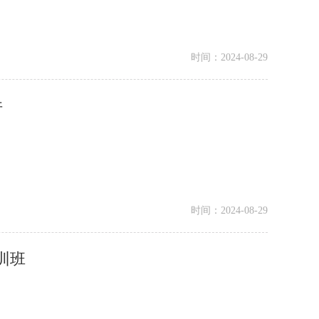
时间：2024-08-29
件
时间：2024-08-29
训班