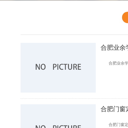
合肥业余
合肥业余学
合肥门窗
合肥门窗定