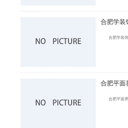
合肥学装
合肥学装饰
合肥平面
合肥平面界