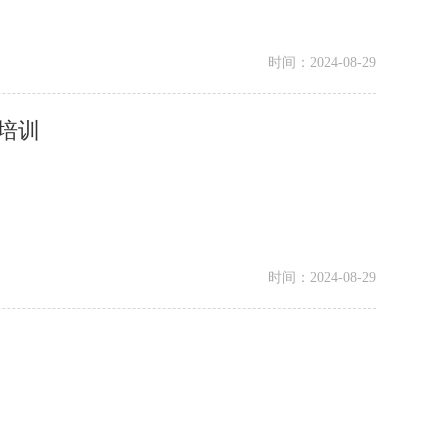
时间：2024-08-29
培训
时间：2024-08-29